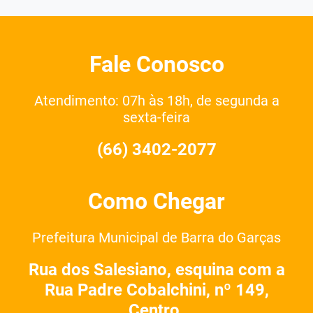
Fale Conosco
Atendimento: 07h às 18h, de segunda a
sexta-feira
(66) 3402-2077
Como Chegar
Prefeitura Municipal de Barra do Garças
Rua dos Salesiano, esquina com a
Rua Padre Cobalchini, nº 149,
Centro.