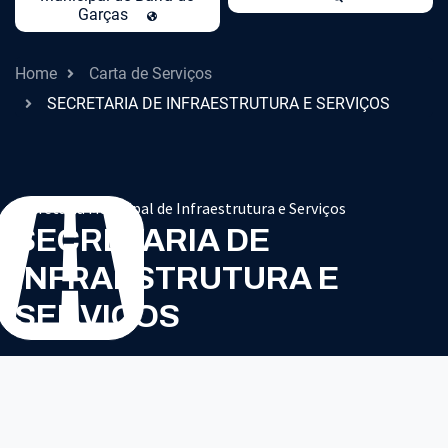
Garças
Home
Carta de Serviços
SECRETARIA DE INFRAESTRUTURA E SERVIÇOS
Secretaria Municipal de Infraestrutura e Serviços
SECRETARIA DE
INFRAESTRUTURA E
SERVIÇOS