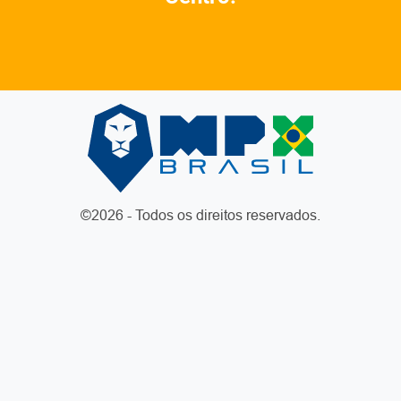
©2026 - Todos os direitos reservados.