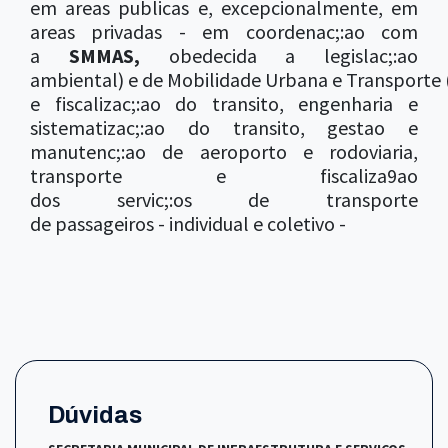
em areas publicas e, excepcionalmente, em
areas privadas - em coordenac;:ao com
a
SMMAS,
obedecida a legislac;:ao
ambiental) e de Mobilidade Urbana e Transporte (
e fiscalizac;:ao do transito, engenharia e
sistematizac;:ao do transito, gestao e
manutenc;:ao de aeroporto e rodoviaria,
transporte e fiscaliza9ao
dos servic;:os de transporte
de passageiros - individual e coletivo -
Dúvidas